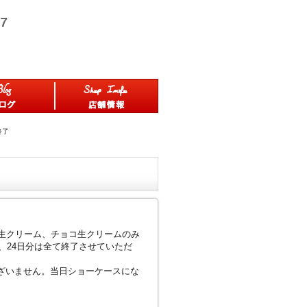
終了
の生クリーム、チョコ生クリームのみ
、24日分は全て終了させていただ
ざいません。当日ショーケースにな