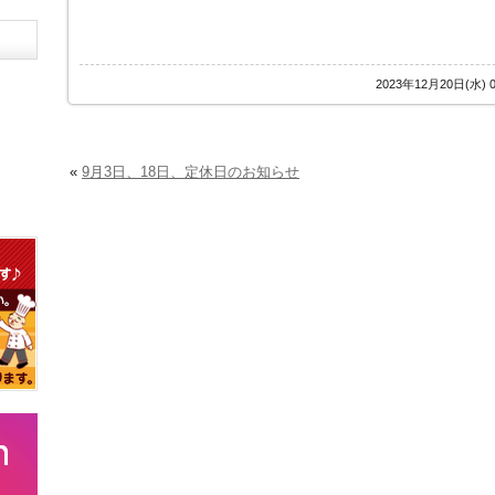
2023年12月20日(水)
«
9月3日、18日、定休日のお知らせ