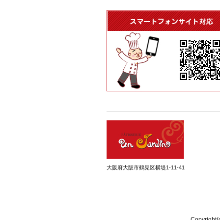
大阪府大阪市鶴見区横堤1-11-41
Copyri