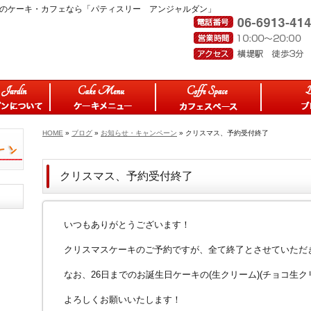
見区のケーキ・カフェなら「パティスリー アンジャルダン」
HOME
»
ブログ
»
お知らせ・キャンペーン
» クリスマス、予約受付終了
クリスマス、予約受付終了
いつもありがとうございます！
クリスマスケーキのご予約ですが、全て終了とさせていただ
なお、26日までのお誕生日ケーキの(生クリーム)(チョコ生
よろしくお願いいたします！