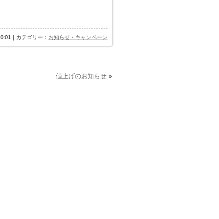
 10:01｜カテゴリー：
お知らせ・キャンペーン
値上げのお知らせ
»