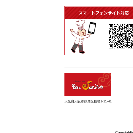
大阪府大阪市鶴見区横堤1-11-41
Copyri