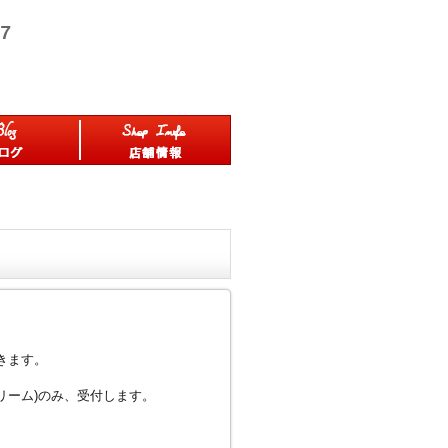
きます。
クリーム)のみ、受付します。