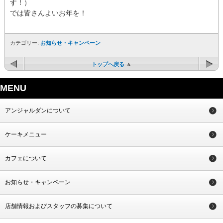
す！）
では皆さんよいお年を！
カテゴリー:
お知らせ・キャンペーン
トップへ戻る
MENU
アンジャルダンについて
ケーキメニュー
カフェについて
お知らせ・キャンペーン
店舗情報およびスタッフの募集について