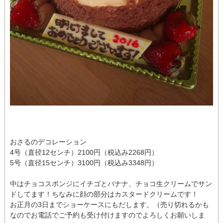
おさるのデコレーション
4号（直径12センチ）2100円（税込み2268円）
5号（直径15センチ）3100円（税込み3348円）
中はチョコスポンジにイチゴとバナナ、チョコ生クリームでサン
ドしてます！ちなみに顔の部分はカスタードクリームです！
お正月の3日までショーケースにもだします。（売り切れるかも
なのでお電話でご予約も受け付けますのでよろしくお願いしま