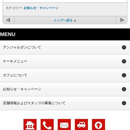
カテゴリー:
お知らせ・キャンペーン
トップへ戻る
MENU
アンジャルダンについて
ケーキメニュー
カフェについて
お知らせ・キャンペーン
店舗情報およびスタッフの募集について