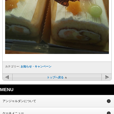
カテゴリー:
お知らせ・キャンペーン
トップへ戻る
MENU
アンジャルダンについて
ケーキメニュー