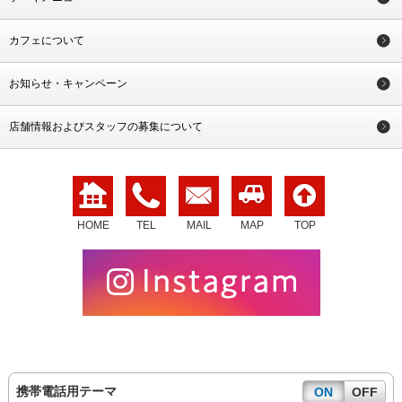
カフェについて
お知らせ・キャンペーン
店舗情報およびスタッフの募集について
HOME
TEL
MAIL
MAP
TOP
携帯電話用テーマ
ON
OFF