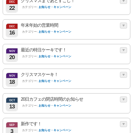
クリスマスまであとすこし！
DEC
22
カテゴリー:
お知らせ・キャンペーン
年末年始の営業時間
DEC
16
カテゴリー:
お知らせ・キャンペーン
最近の特注ケーキです！
NOV
20
カテゴリー:
お知らせ・キャンペーン
クリスマスケーキ！
NOV
18
カテゴリー:
お知らせ・キャンペーン
20日カフェの閉店時間のお知らせ
OCT
13
カテゴリー:
お知らせ・キャンペーン
新作です！
SEP
3
カテゴリー:
お知らせ・キャンペーン