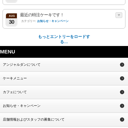
最近の特注ケーキです！
AUG
30
カテゴリー:
お知らせ・キャンペーン
もっとエントリーをロードす
る…
MENU
アンジャルダンについて
ケーキメニュー
カフェについて
お知らせ・キャンペーン
店舗情報およびスタッフの募集について