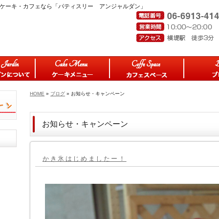
区のケーキ・カフェなら「パティスリー アンジャルダン」
HOME
»
ブログ
» お知らせ・キャンペーン
お知らせ・キャンペーン
かき氷はじめましたー！