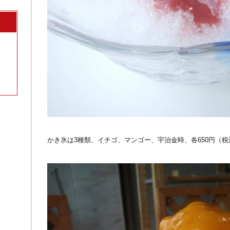
かき氷は3種類、イチゴ、マンゴー、宇治金時、各650円（税