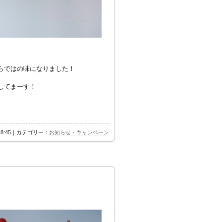
らではの味になりました！
してまーす！
 18:45｜カテゴリー：
お知らせ・キャンペーン